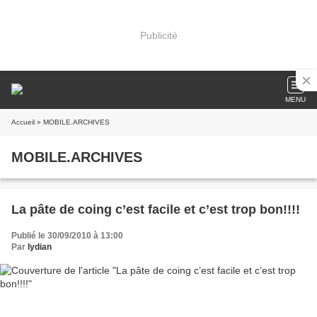
Publicité
MENU
Accueil
» MOBILE.ARCHIVES
MOBILE.ARCHIVES
La pâte de coing c’est facile et c’est trop bon!!!!
Publié le 30/09/2010 à 13:00
Par
lydian