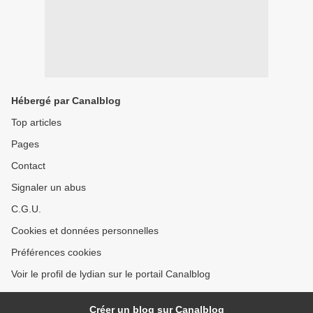
Hébergé par Canalblog
Top articles
Pages
Contact
Signaler un abus
C.G.U.
Cookies et données personnelles
Préférences cookies
Voir le profil de lydian sur le portail Canalblog
Créer un blog sur Canalblog