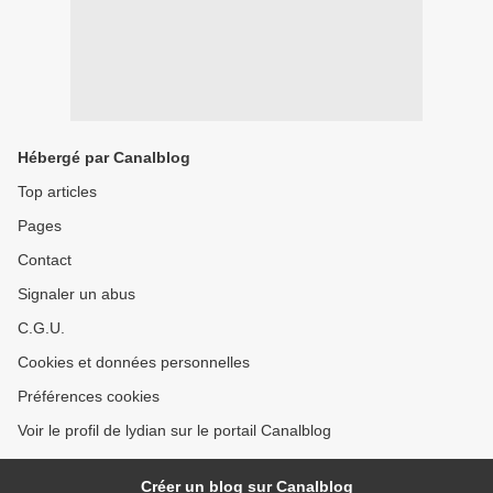
Hébergé par Canalblog
Top articles
Pages
Contact
Signaler un abus
C.G.U.
Cookies et données personnelles
Préférences cookies
Voir le profil de lydian sur le portail Canalblog
Créer un blog sur Canalblog