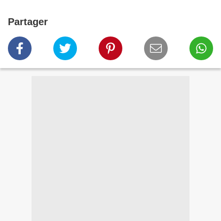
Partager