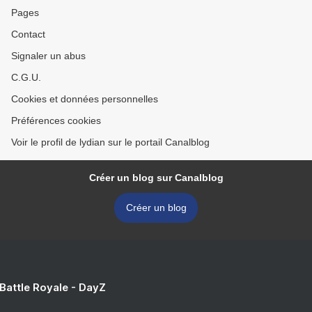
Pages
Contact
Signaler un abus
C.G.U.
Cookies et données personnelles
Préférences cookies
Voir le profil de lydian sur le portail Canalblog
Créer un blog sur Canalblog
Créer un blog
 Battle Royale - DayZ