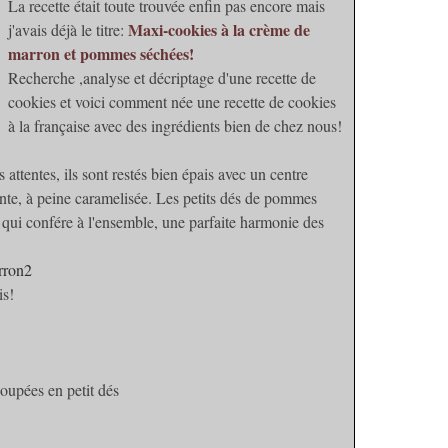
La recette était toute trouvée enfin pas encore mais
Maxi-cookies à la crème de
j'avais déjà le titre:
marron et pommes séchées!
Recherche ,analyse et décriptage d'une recette de
cookies et voici comment née une recette de cookies
à la française avec des ingrédients bien de chez nous!
 attentes, ils sont restés bien épais avec un centre
ante, à peine caramelisée. Les petits dés de pommes
ce qui confére à l'ensemble, une parfaite harmonie des
is!
upées en petit dés