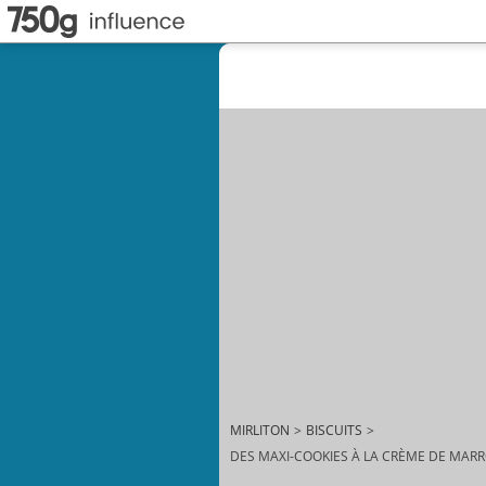
MIRLITON
>
BISCUITS
>
DES MAXI-COOKIES À LA CRÈME DE MAR