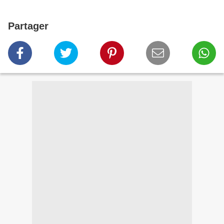
Partager