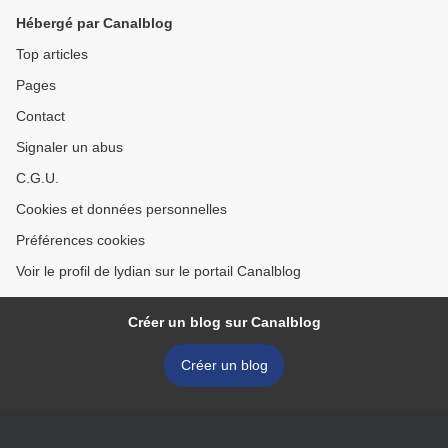
Hébergé par Canalblog
Top articles
Pages
Contact
Signaler un abus
C.G.U.
Cookies et données personnelles
Préférences cookies
Voir le profil de lydian sur le portail Canalblog
Créer un blog sur Canalblog
Créer un blog