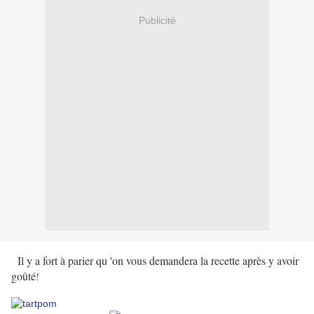
Publicité
Il y a fort à parier qu 'on vous demandera la recette après y avoir
goûté
!