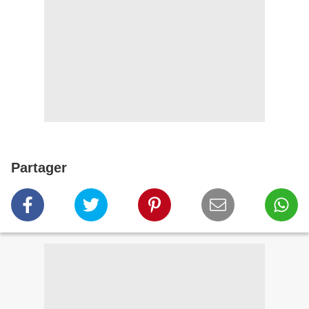
Partager