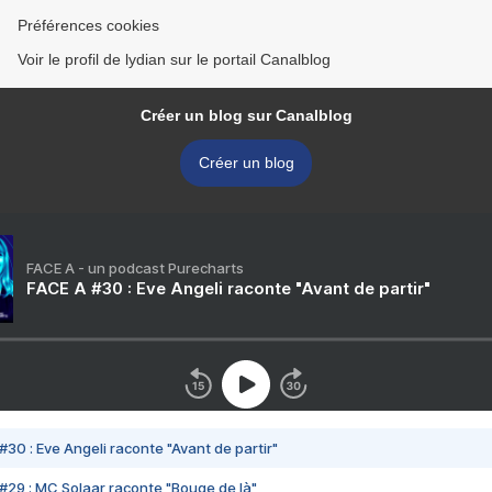
Préférences cookies
Voir le profil de lydian sur le portail Canalblog
Créer un blog sur Canalblog
Créer un blog
FACE A - un podcast Purecharts
FACE A #30 : Eve Angeli raconte "Avant de partir"
#30 : Eve Angeli raconte "Avant de partir"
#29 : MC Solaar raconte "Bouge de là"