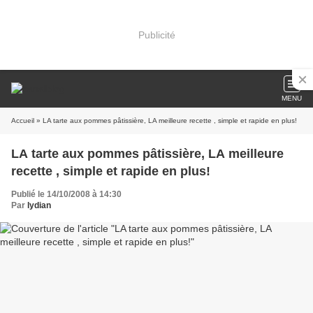
Publicité
MENU
Accueil
» LA tarte aux pommes pâtissière, LA meilleure recette , simple et rapide en plus!
LA tarte aux pommes pâtissière, LA meilleure
recette , simple et rapide en plus!
Publié le 14/10/2008 à 14:30
Par
lydian