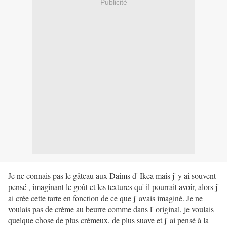
Publicité
Je ne connais pas le gâteau aux Daims d' Ikea mais j' y ai souvent
pensé , imaginant le goût et les textures qu' il pourrait avoir, alors j'
ai crée cette tarte en fonction de ce que j' avais imaginé. Je ne
voulais pas de crème au beurre comme dans l' original, je voulais
quelque chose de plus crémeux, de plus suave et j' ai pensé à la