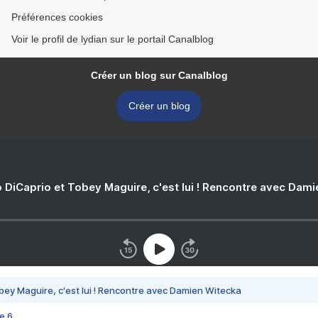
Préférences cookies
Voir le profil de lydian sur le portail Canalblog
Créer un blog sur Canalblog
Créer un blog
 DiCaprio et Tobey Maguire, c'est lui ! Rencontre avec Dam
bey Maguire, c'est lui ! Rencontre avec Damien Witecka
e 6