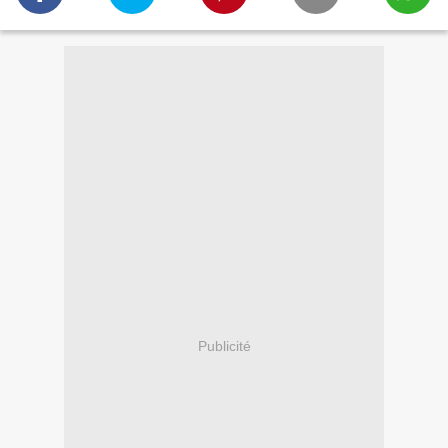
Publicité