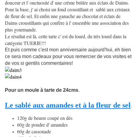
douceur et l' onctuosité d' une crème brûlée aux éclats de Daims.
Pour la base, j' ai choisi un fond croustillant et sablé aux cristaux
de fleur de sel. Et enfin une ganache au chocolat et éclats de
Daims croustillants qui confère à l' ensemble une association des
plus gourmande.
Le résultat est là, cette tarte c' est du lourd, du très lourd dans la
catégorie TUERIE!!!
Et puis comme c'est mon anniversaire aujourd'hui, eh bien
ce sera mon cadeaux pour vous remercier de vos visites et
de vos si gentils commentaires!
Pour un moule à tarte de 24cms
.
Le sablé aux amandes et à la fleur de sel
:
120g de beurre coupé en dés
60g de poudre d' amandes
60g de cassonade