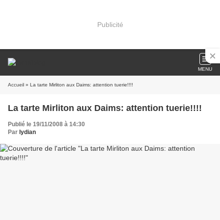
Publicité
MENU
Accueil
» La tarte Mirliton aux Daims: attention tuerie!!!!
La tarte Mirliton aux Daims: attention tuerie!!!!
Publié le 19/11/2008 à 14:30
Par
lydian