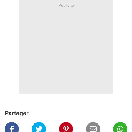
Publicité
Partager