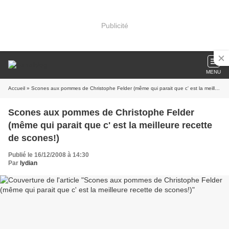
Publicité
MENU
Accueil
» Scones aux pommes de Christophe Felder (même qui parait que c' est la meilleure recette de scones!)
Scones aux pommes de Christophe Felder
(même qui parait que c' est la meilleure recette
de scones!)
Publié le 16/12/2008 à 14:30
Par
lydian