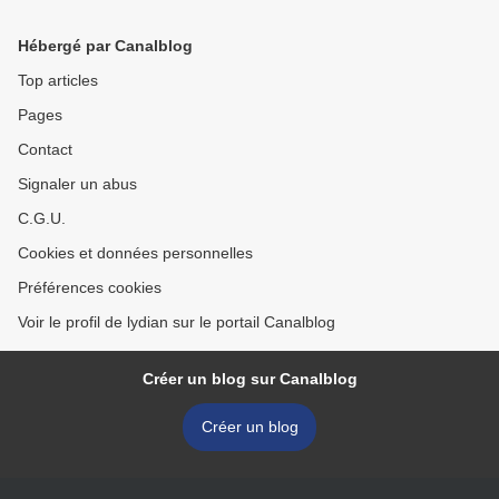
Hébergé par Canalblog
Top articles
Pages
Contact
Signaler un abus
C.G.U.
Cookies et données personnelles
Préférences cookies
Voir le profil de lydian sur le portail Canalblog
Créer un blog sur Canalblog
Créer un blog