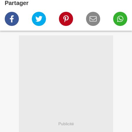
Partager
Publicité