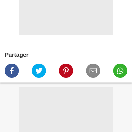
Partager