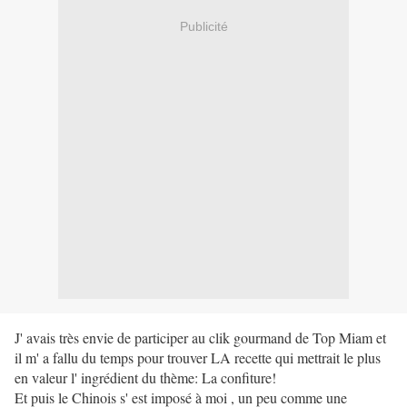
Publicité
J' avais très envie de participer au clik gourmand de Top Miam et
il m' a fallu du temps pour trouver LA recette qui mettrait le plus
en valeur l' ingrédient du thème: La confiture!
Et puis le Chinois s' est imposé à moi , un peu comme une