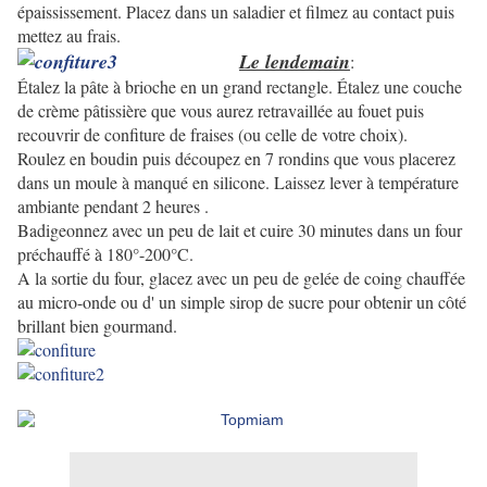
épaississement. Placez dans un saladier et filmez au contact puis
mettez au frais.
Le lendemain
:
Étalez la pâte à brioche en un grand rectangle. Étalez une couche
de crème pâtissière que vous aurez retravaillée au fouet puis
recouvrir de confiture de fraises (ou celle de votre choix).
Roulez en boudin puis découpez en 7 rondins que vous placerez
dans un moule à manqué en silicone. Laissez lever à température
ambiante pendant 2 heures .
Badigeonnez avec un peu de lait et cuire 30 minutes dans un four
préchauffé à 180°-200°C.
A la sortie du four, glacez avec un peu de gelée de coing chauffée
au micro-onde ou d' un simple sirop de sucre pour obtenir un côté
brillant bien gourmand.