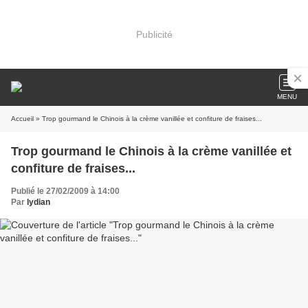
Publicité
MENU
Accueil
» Trop gourmand le Chinois à la crème vanillée et confiture de fraises...
Trop gourmand le Chinois à la crème vanillée et
confiture de fraises...
Publié le 27/02/2009 à 14:00
Par
lydian