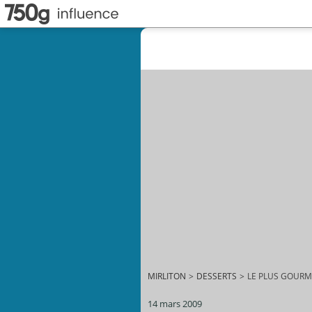
MIRLITON
>
DESSERTS
>
LE PLUS GOURM
14 mars 2009