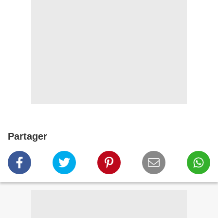
Partager