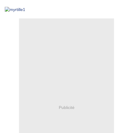
Publicité