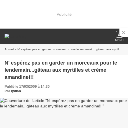
Publicité
MENU
Accueil
» N' espérez pas en garder un morceaux pour le lendemain...gâteau aux myrtilles et crème amandine!!!
N' espérez pas en garder un morceaux pour le
lendemain...gâteau aux myrtilles et crème
amandine!!!
Publié le 17/03/2009 à 14:30
Par
lydian