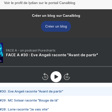
Voir le profil de lydian sur le portail Canalblog
Créer un blog sur Canalblog
Créer un blog
FACE A - un podcast Purecharts
FACE A #30 : Eve Angeli raconte "Avant de partir"
#30 : Eve Angeli raconte "Avant de partir"
#29 : MC Solaar raconte "Bouge de là"
28 : Lorie raconte "Je vais vite"