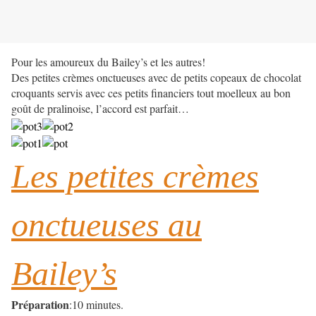
Pour les amoureux du Bailey’s et les autres!
Des petites crèmes onctueuses avec de petits copeaux de chocolat
croquants servis avec ces petits financiers tout moelleux au bon
goût de pralinoise, l’accord est parfait…
Les petites crèmes
onctueuses au
Bailey’s
Préparation
:10 minutes.