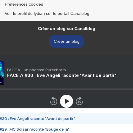
Préférences cookies
Voir le profil de lydian sur le portail Canalblog
Créer un blog sur Canalblog
Créer un blog
FACE A - un podcast Purecharts
FACE A #30 : Eve Angeli raconte "Avant de partir"
#30 : Eve Angeli raconte "Avant de partir"
#29 : MC Solaar raconte "Bouge de là"