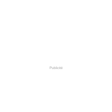
Publicité