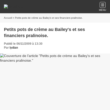
MENU
Accueil
» Petits pots de crème au Bailey's et ses financiers pralinoise.
Petits pots de crème au Bailey's et ses
financiers pralinoise.
Publié le 06/11/2009 à 13:30
Par
lydian