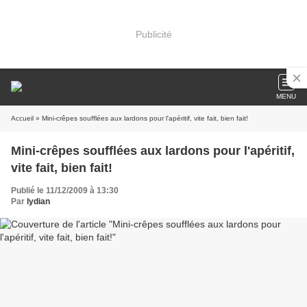
Publicité
MENU
Accueil
» Mini-crêpes soufflées aux lardons pour l'apéritif, vite fait, bien fait!
Mini-crêpes soufflées aux lardons pour l'apéritif,
vite fait, bien fait!
Publié le 11/12/2009 à 13:30
Par
lydian