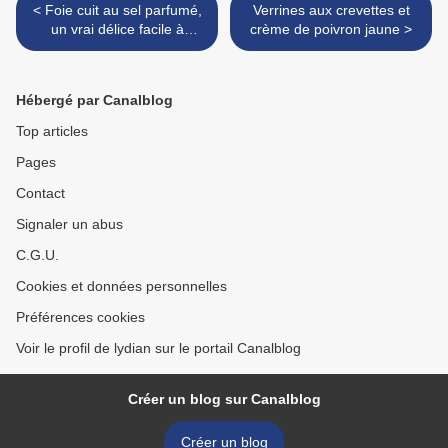
< Foie cuit au sel parfumé,
Verrines aux crevettes et
un vrai délice facile à
crème de poivron jaune >
réaliser!
Hébergé par Canalblog
Top articles
Pages
Contact
Signaler un abus
C.G.U.
Cookies et données personnelles
Préférences cookies
Voir le profil de lydian sur le portail Canalblog
Créer un blog sur Canalblog
Créer un blog