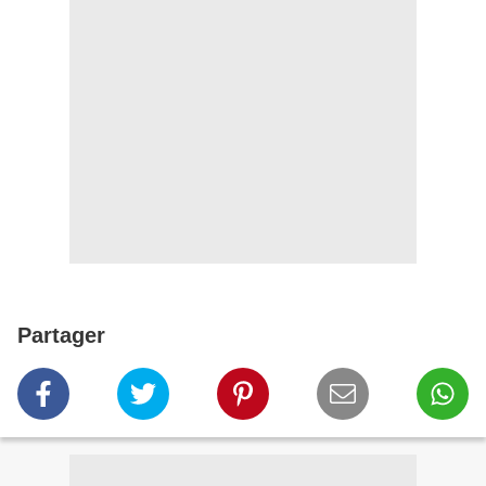
Partager