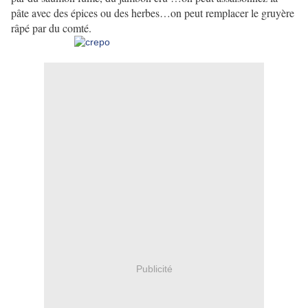
pâte avec des épices ou des herbes…on peut remplacer le gruyère
râpé par du comté.
Publicité