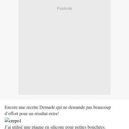
Publicité
Encore une recette Demarle qui ne demande pas beaucoup
d’effort pour un résultat extra!
J’ai utilisé une plaque en silicone pour petites bouchées.