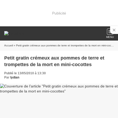
Publicité
MENU
Accueil
» Petit gratin crémeux aux pommes de terre et trompettes de la mort en mini-cocottes
Petit gratin crémeux aux pommes de terre et
trompettes de la mort en mini-cocottes
Publié le 13/05/2010 à 13:30
Par
lydian