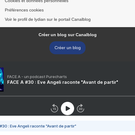
Cookies et données personnelles
Préférences cookies
Voir le profil de lydian sur le portail Canalblog
Créer un blog sur Canalblog
Créer un blog
FACE A - un podcast Purecharts
FACE A #30 : Eve Angeli raconte "Avant de partir"
#30 : Eve Angeli raconte "Avant de partir"