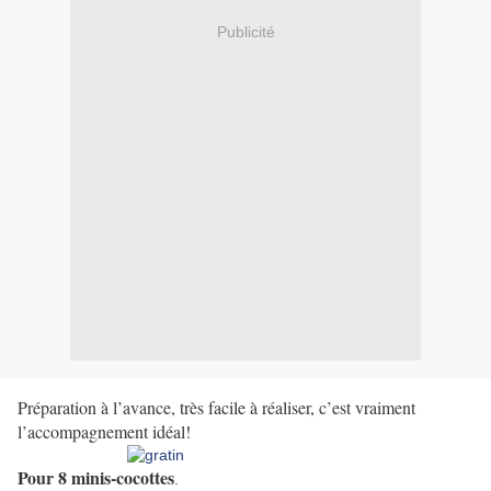
Publicité
Préparation à l’avance, très facile à réaliser, c’est vraiment
l’accompagnement idéal!
Pour 8 minis-cocottes
.