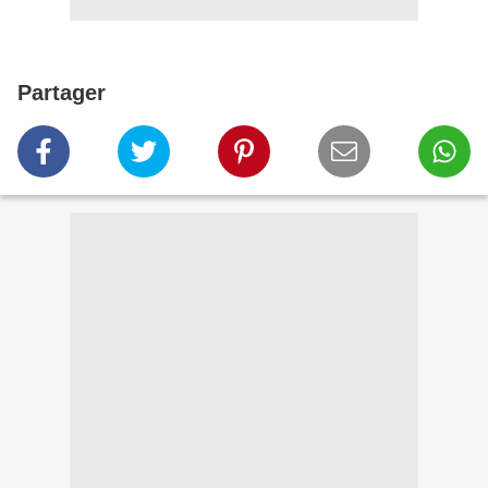
Partager