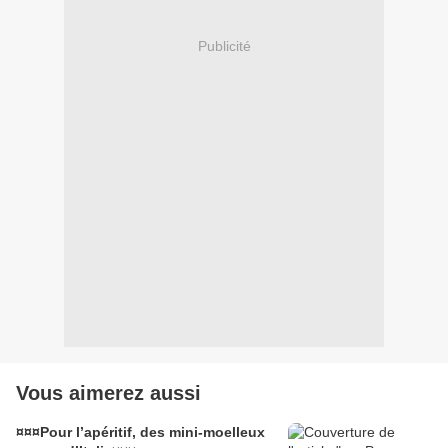
Publicité
Vous aimerez aussi
¤¤¤Pour l’apéritif, des mini-moelleux