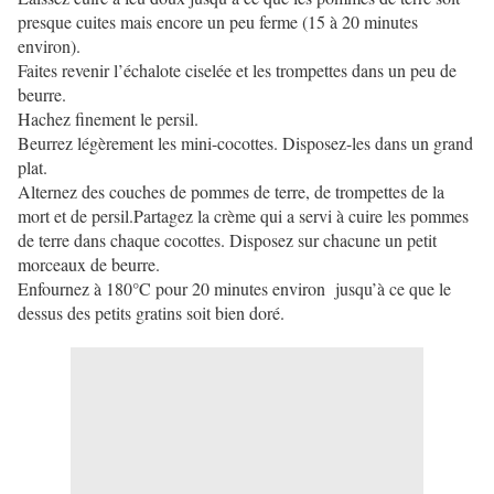
presque cuites mais encore un peu ferme (15 à 20 minutes
environ).
Faites revenir l’échalote ciselée et les trompettes dans un peu de
beurre.
Hachez finement le persil.
Beurrez légèrement les mini-cocottes. Disposez-les dans un grand
plat.
Alternez des couches de pommes de terre, de trompettes de la
mort et de persil.Partagez la crème qui a servi à cuire les pommes
de terre dans chaque cocottes. Disposez sur chacune un petit
morceaux de beurre.
Enfournez à 180°C pour 20 minutes environ jusqu’à ce que le
dessus des petits gratins soit bien doré.