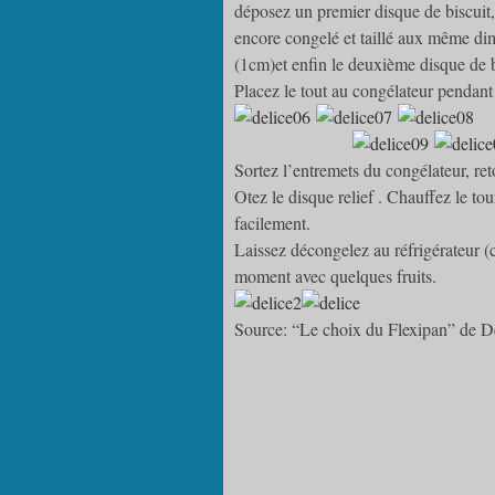
déposez un premier disque de biscuit,
encore congelé et taillé aux même dim
(1cm)et enfin le deuxième disque de 
Placez le tout au congélateur pendant
Sortez l’entremets du congélateur, ret
Otez le disque relief . Chauffez le t
facilement.
Laissez décongelez au réfrigérateur (
moment avec quelques fruits.
Source: “Le choix du Flexipan” de D