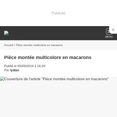
Publicité
MENU
Accueil
» Pièce montée multicolore en macarons
Pièce montée multicolore en macarons
Publié le 05/09/2010 à 16:20
Par
lydian