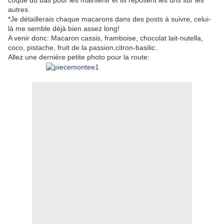
autres.
*Je détaillerais chaque macarons dans des posts à suivre, celui-
là me semble déjà bien assez long!
A venir donc: Macaron cassis, framboise, chocolat lait-nutella,
coco, pistache, fruit de la passion,citron-basilic.
Allez une dernière petite photo pour la route: