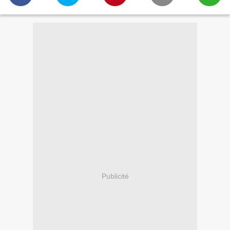
Publicité