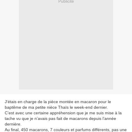
Publicité
J‘étais en charge de la pièce montée en macaron pour le
baptême de ma petite nièce Thaïs le week-end dernier.
C’est avec une certaine appréhension que je me suis mise à la
tache vu que je n’avais pas fait de macarons depuis l’année
dernière.
Au final, 450 macarons, 7 couleurs et parfums différents, pas une