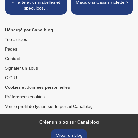
< Tarte aux mirabelles et
Macarons Cassis violette >
spéculoos…
Hébergé par Canalblog
Top articles
Pages
Contact
Signaler un abus
C.G.U.
Cookies et données personnelles
Préférences cookies
Voir le profil de lydian sur le portail Canalblog
Créer un blog sur Canalblog
Créer un blog