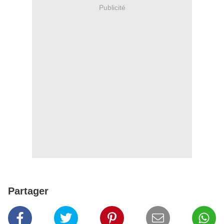
Publicité
Partager