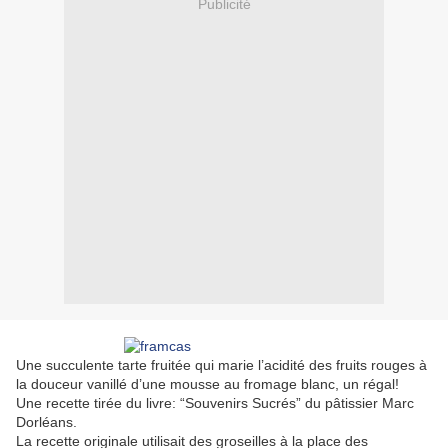
Publicité
Une succulente tarte fruitée qui marie l’acidité des fruits rouges à
la douceur vanillé d’une mousse au fromage blanc, un régal!
Une recette tirée du livre: “Souvenirs Sucrés” du pâtissier Marc
Dorléans.
La recette originale utilisait des groseilles à la place des