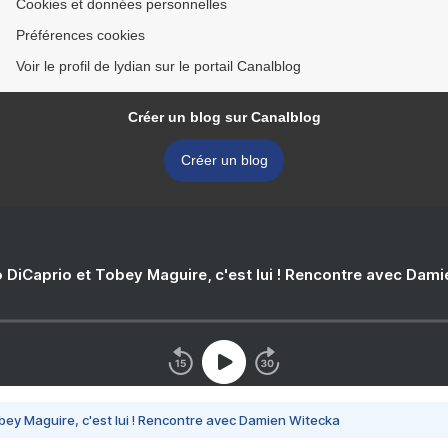
Cookies et données personnelles
Préférences cookies
Voir le profil de lydian sur le portail Canalblog
Créer un blog sur Canalblog
Créer un blog
 DiCaprio et Tobey Maguire, c'est lui ! Rencontre avec Dam
bey Maguire, c'est lui ! Rencontre avec Damien Witecka