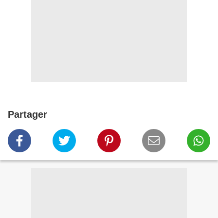
Partager