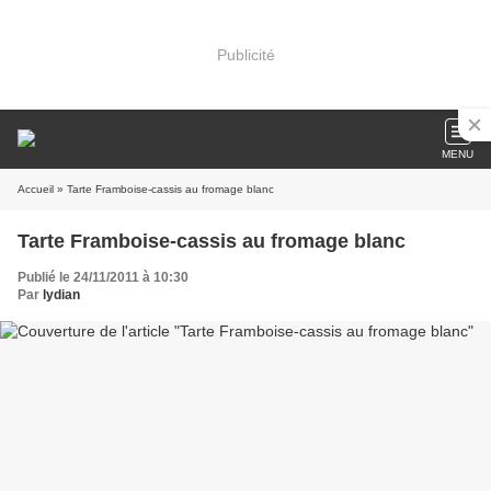
Publicité
MENU
Accueil
» Tarte Framboise-cassis au fromage blanc
Tarte Framboise-cassis au fromage blanc
Publié le 24/11/2011 à 10:30
Par
lydian