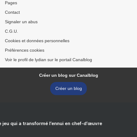
Pages
Contact
Signaler un abus
C.G.U.
Cookies et données personnelles
Préférences cookies
Voir le profil de lydian sur le portail Canalblog
Créer un blog sur Canalblog
Créer un blog
e jeu qui a transformé l’ennui en chef-d’œuvre