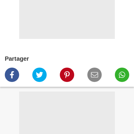
Partager