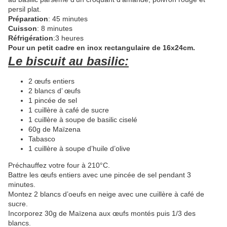
persil plat.
Préparation
: 45 minutes
Cuisson
: 8 minutes
Réfrigération
:3 heures
Pour un petit cadre en inox rectangulaire de 16x24cm.
Le biscuit au basilic:
2 œufs entiers
2 blancs d’ œufs
1 pincée de sel
1 cuillère à café de sucre
1 cuillère à soupe de basilic ciselé
60g de Maïzena
Tabasco
1 cuillère à soupe d’huile d’olive
Préchauffez votre four à 210°C.
Battre les œufs entiers avec une pincée de sel pendant 3
minutes.
Montez 2 blancs d’oeufs en neige avec une cuillère à café de
sucre.
Incorporez 30g de Maïzena aux œufs montés puis 1/3 des
blancs.