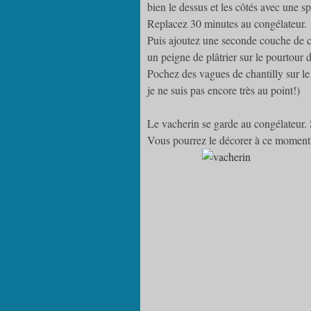
bien le dessus et les côtés avec une s
Replacez 30 minutes au congélateur.
Puis ajoutez une seconde couche de cha
un peigne de plâtrier sur le pourtour 
Pochez des vagues de chantilly sur le d
je ne suis pas encore très au point!)
Le vacherin se garde au congélateur. 
Vous pourrez le décorer à ce moment d