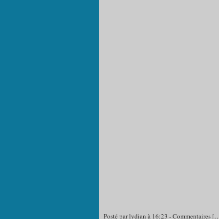
Posté par lydian à 16:23 -
Commentaires [