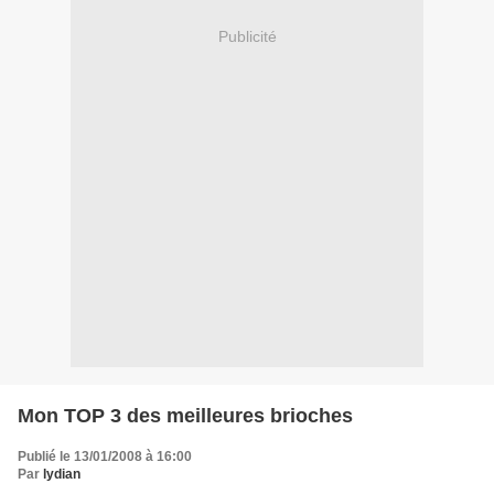
Publicité
Mon TOP 3 des meilleures brioches
Publié le 13/01/2008 à 16:00
Par
lydian