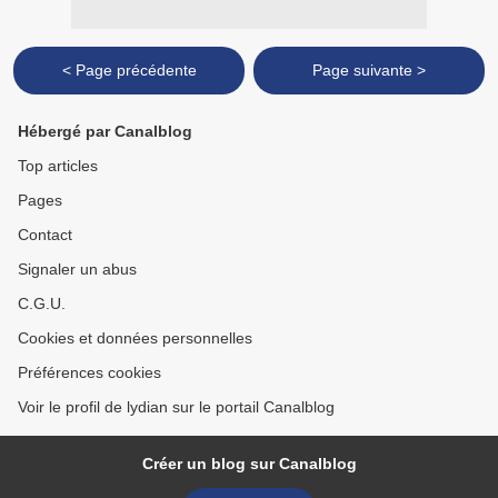
< Page précédente
Page suivante >
Hébergé par Canalblog
Top articles
Pages
Contact
Signaler un abus
C.G.U.
Cookies et données personnelles
Préférences cookies
Voir le profil de lydian sur le portail Canalblog
Créer un blog sur Canalblog