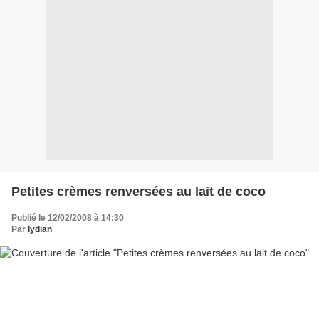
Petites crèmes renversées au lait de coco
Publié le 12/02/2008 à 14:30
Par
lydian